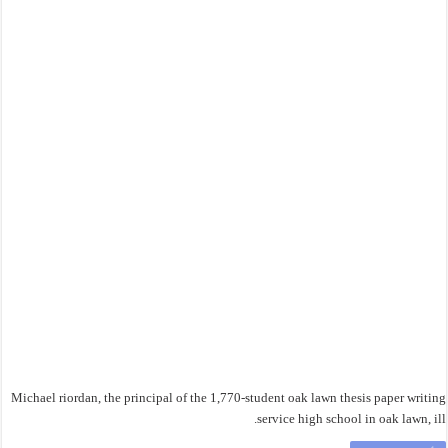
Michael riordan, the principal of the 1,770-student oak lawn thesis paper writing
service high school in oak lawn, ill.