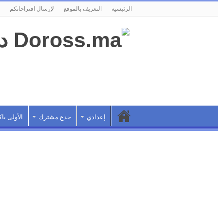
الرئيسية
التعريف بالموقع
لإرسال اقتراحاتكم
إعدادي
جدع مشترك
الأولى باك