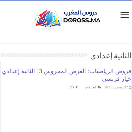
الثانية إعدادي
فروض الرياضيات: الفرض المحروس 3 | الثانية إعدادي
خيار فرنسي
على
27 ديسمبر، 2025
التعليقات
335
فروض
الرياضيات:
الفرض
المحروس
3
|
الثانية
إعدادي
خيار
فرنسي
مغلقة