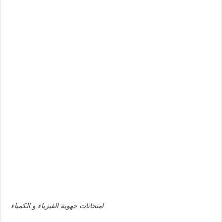
امتحانات جهوية الفيزياء و الكمياء