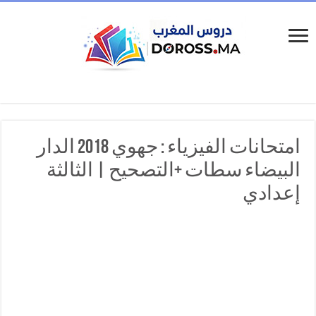
امتحانات الفيزياء : جهوي 2018 الدار
البيضاء سطات +التصحيح | الثالثة
إعدادي