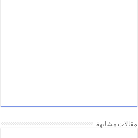
مقالات مشابهة