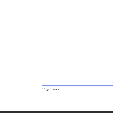
صفحة 1 من 16