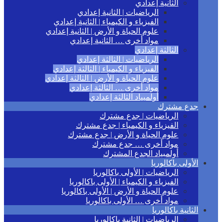
الثانية إعدادي
الرياضيات | الثانية إعدادي
الفيزياء و الكيمياء | الثانية إعدادي
علوم الحياة و الأرض | الثانية إعدادي
مواد أخرى … الثانية إعدادي
الثالثة إعدادي
الرياضيات | الثالثة إعدادي
الفيزياء و الكيمياء | الثالثة إعدادي
علوم الحياة و الأرض | الثالثة إعدادي
مواد أخرى … الثالثة إعدادي
أولمبياد الثالثة إعدادي
جدع مشترك
الرياضيات | جدع مشترك
الفيزياء و الكيمياء | جدع مشترك
علوم الحياة و الأرض | جدع مشترك
مواد أخرى … جدع مشترك
أولمبياد الجدع المشترك
الأولى باكالوريا
الرياضيات | الأولى باكالوريا
الفيزياء و الكيمياء | الأولى باكالوريا
علوم الحياة و الأرض | الأولى باكالوريا
مواد أخرى … الأولى باكالوريا
الثانية باكالوريا
الرياضيات | الثانية باكالوريا