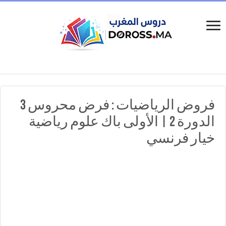
فروض الرياضيات : فرض محروس 3
الدورة 2 | الأولى باك علوم رياضية
خيار فرنسي