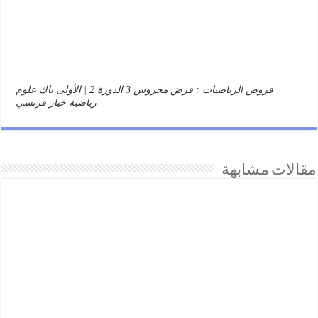
فروض الرياضيات : فرض محروس 3 الدورة 2 | الأولى باك علوم
رياضية خيار فرنسي
مقالات مشابهة