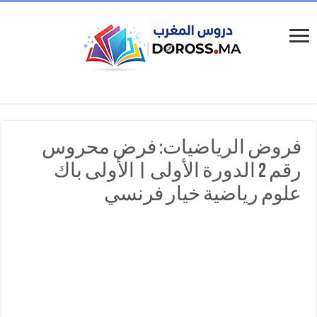
فروض الرياضيات: فرض محروس
رقم 2 الدورة الأولى | الأولى باك
علوم رياضية خيار فرنسي