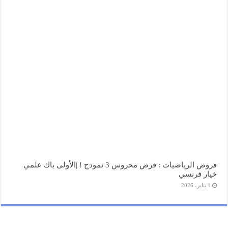
فروض الرياضيات : فرض محروس 3 نمودج ! |الأولى باك علمي
خيار فرنسي
1 يناير، 2026