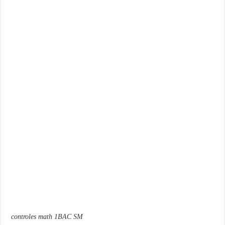
controles math 1BAC SM