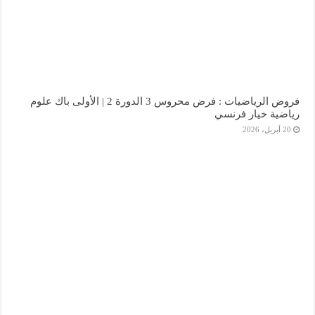
فروض الرياضيات : فرض محروس 3 الدورة 2 | الأولى باك علوم
رياضية خيار فرنسي
20 أبريل، 2026