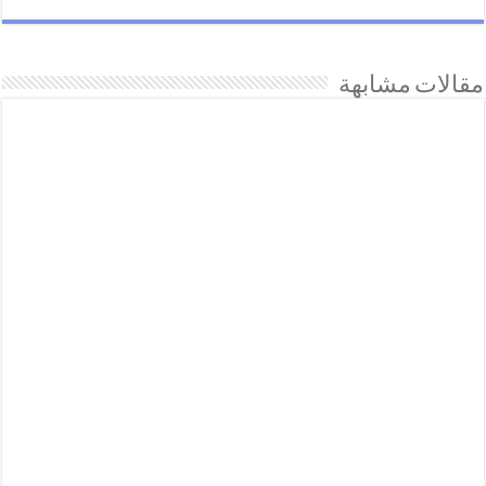
مقالات مشابهة